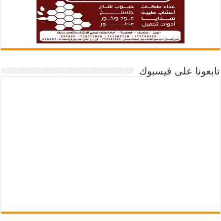
تابعونا على فيسبوك