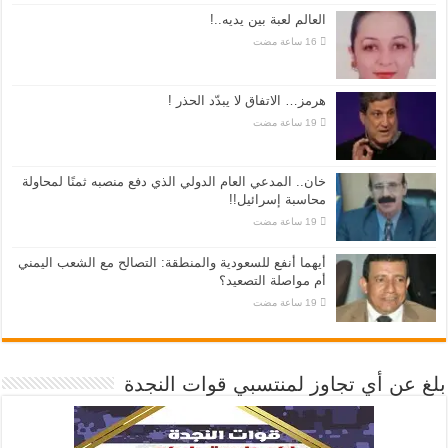
العالم لعبة بين يديه..!
هرمز… الاتفاق لا يبدّد الحذر !
خان.. المدعي العام الدولي الذي دفع منصبه ثمنًا لمحاولة
محاسبة إسرائيل!!
أيهما أنفع للسعودية والمنطقة: التصالح مع الشعب اليمني
أم مواصلة التصعيد؟
بلغ عن أي تجاوز لمنتسبي قوات النجدة