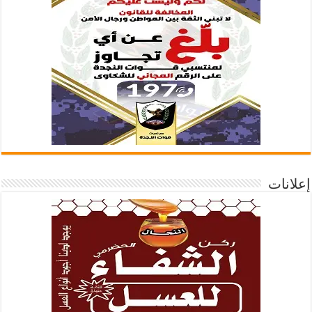
إعلانات