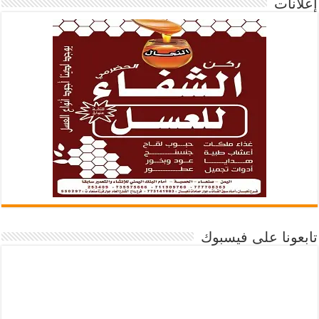
إعلانات
تابعونا على فيسبوك