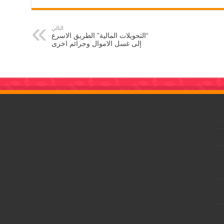
التالي
“التحويلات المالية” الطريق الاسرع
إلى غسل الاموال وجرائم اخرى