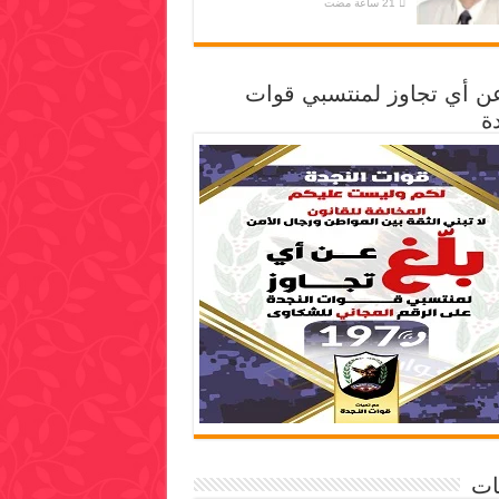
عن أي تجاوز لمنتسبي قوات
ة
ات