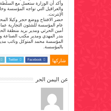
وأكد أن الوزارة ستعمل مع السلطة 
والعراقيل التي تواجه المؤسسة وخا
الإنترنت.
حضر الافتتاح ووضع حجر وكيلا المح
عام المؤسسة للشئون التجارية عما
أمين الحرثي ومدير بريد منطقة الحد
بندر المهدي ومدير مكتب الصناعة و
المؤسسة محمد المتوكل ونائب مدير
بالمؤسسة.
Twitter
Facebook
شاركها
عن اليمن الحر