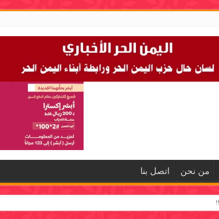
من نحن
اتصل بنا
!