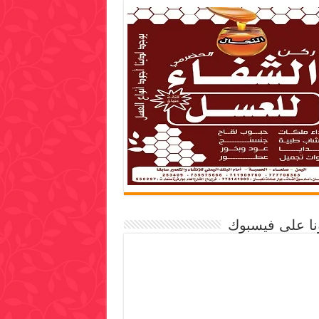
ونا على فيسبوك