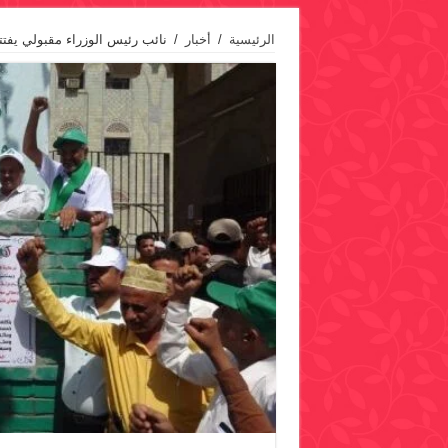
الرئيسية
/
أخبار
/
نائب رئيس الوزراء مقبولي يفت