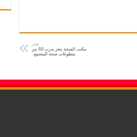
التالي
مكتب الصحة بتعز يدرب 50 من
متطوعات صحة المجتمع .