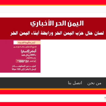
من نحن
اتصل بنا
!