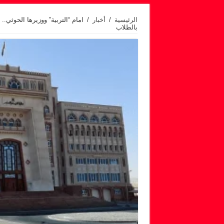
الرئيسية
/
أخبار
/
امام “التربية” ووزيرها الحوثي.
بالطلاب