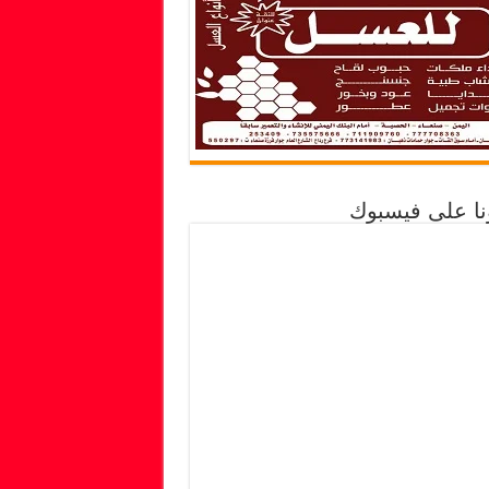
ونا على فيسبوك