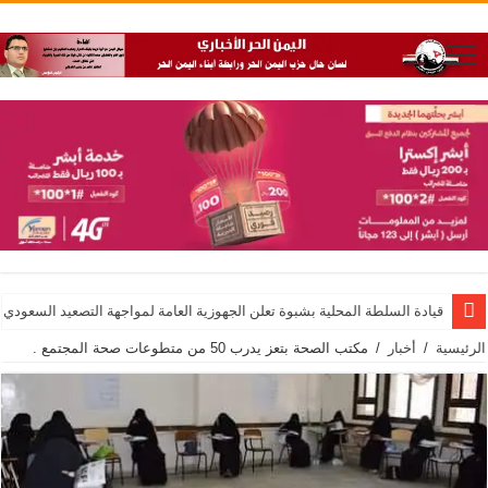
قيادة السلطة المحلية بشبوة تعلن الجهوزية العامة لمواجهة التصعيد السعودي
الرئيسية
/
أخبار
/
مكتب الصحة بتعز يدرب 50 من متطوعات صحة المجتمع .