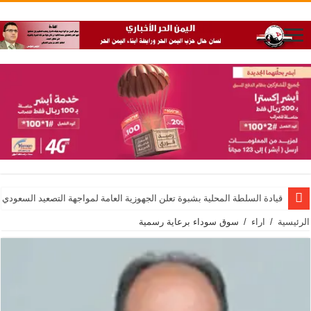
قيادة السلطة المحلية بشبوة تعلن الجهوزية العامة لمواجهة التصعيد السعودي
الرئيسية
/
اراء
/
سوق سوداء برعاية رسمية