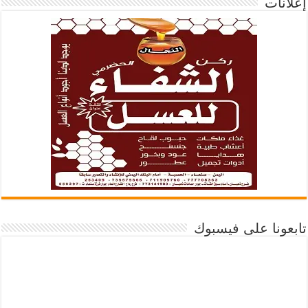
إعلانات
تابعونا على فيسبوك