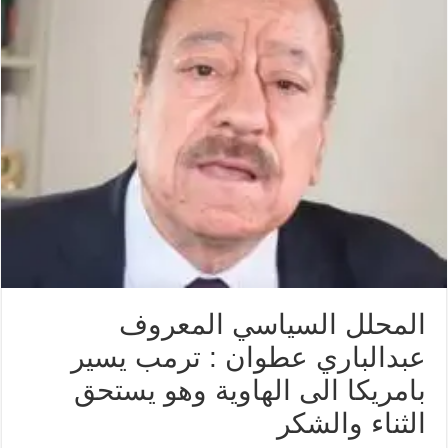
المحلل السياسي المعروف
عبدالباري عطوان : ترمب يسير
بامريكا الى الهاوية وهو يستحق
الثناء والشكر