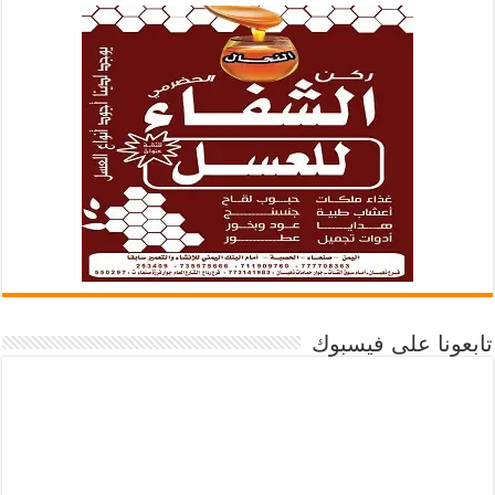
تابعونا على فيسبوك