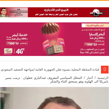
قيادة السلطة المحلية بشبوة تعلن الجهوزية العامة لمواجهة التصعيد السعودي
الرئيسية
/
أخبار
/
المحلل السياسي المعروف عبدالباري عطوان : ترمب يسير
بامريكا الى الهاوية وهو يستحق الثناء والشكر