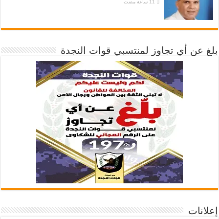
بلغ عن أي تجاوز لمنتسبي قوات النجدة
إعلانات