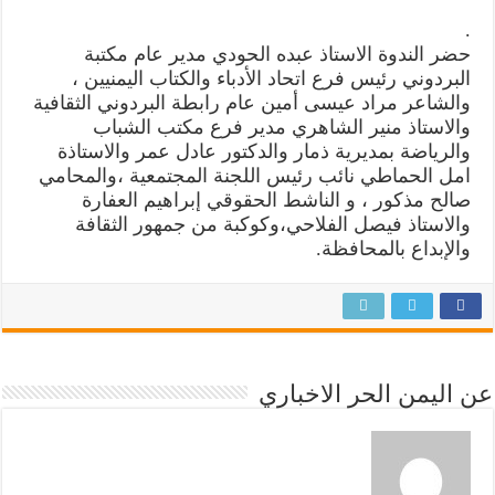
.
حضر الندوة الاستاذ عبده الحودي مدير عام مكتبة
البردوني رئيس فرع اتحاد الأدباء والكتاب اليمنيين ،
والشاعر مراد عيسى أمين عام رابطة البردوني الثقافية
والاستاذ منير الشاهري مدير فرع مكتب الشباب
والرياضة بمديرية ذمار والدكتور عادل عمر والاستاذة
امل الحماطي نائب رئيس اللجنة المجتمعية ،والمحامي
صالح مذكور ، و الناشط الحقوقي إبراهيم العفارة
والاستاذ فيصل الفلاحي،وكوكبة من جمهور الثقافة
والإبداع بالمحافظة.
عن اليمن الحر الاخباري