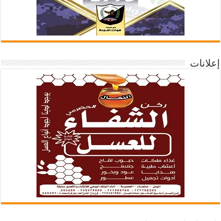
إعلانات