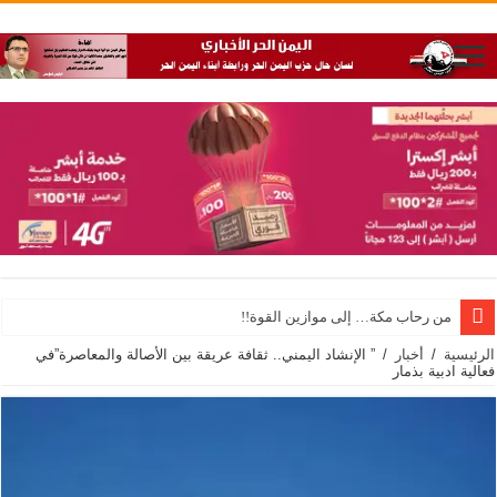
من رحاب مكة… إلى موازين القوة!!
الرئيسية
/
أخبار
/
” الإنشاد اليمني.. ثقافة عريقة بين الأصالة والمعاصرة”في
فعالية ادبية بذمار