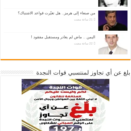
من صنعاء إلى هرمز.. هل تغيّرت قواعد الاشتباك؟
اليمن .. ماض لم يغادر ومستقبل مفقود !
بلغ عن أي تجاوز لمنتسبي قوات النجدة