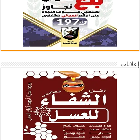
إعلانات