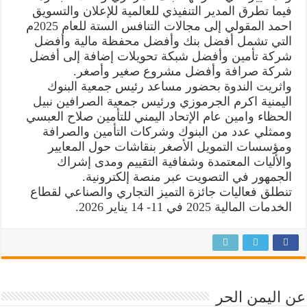
فيما تطرق المدير التنفيذي للعالمية للإعلان والتسويق
احمد المقولي إلى مجالات التنافس الستة للعام 2025م
التي تشمل أفضل بنك وأفضل محفظة مالية وأفضل
شركة تأمين وأفضل شبكة تحويلات إضافة إلى أفضل
شركة صرافة وأفضل مشروع صغير وأصغر.
واثريت الندوة بحضور مساعد رئيس جمعية البنوك
اليمنية اكرم الجرموزي ورئيس جمعية الصرافين نبيل
الحظاء وامين عام الإتحاد اليمني للتأمين صلاح العبسي
وممثلي عدد من البنوك وشركات التأمين والصرافة
ومؤسسات التمويل الأصغر بنقاشات حول المعايير
والأليات المعتمدة وشفافية التقييم ومدى إشراك
الجمهور في التصويت عبر منصة إلكترونية.
تنطلق فعاليات جائزة التميز التجاري والصناعي لقطاع
الخدمات المالية 2025 في 11- 14 يناير 2026.
عن اليمن الحر