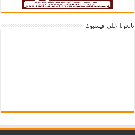
تابعونا على فيسبوك