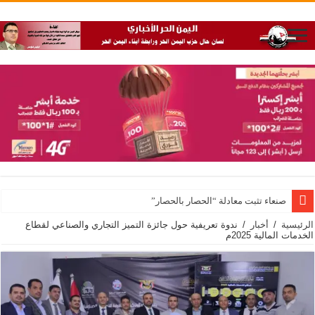
صنعاء تثبت معادلة “الحصار بالحصار”
الرئيسية
/
أخبار
/
ندوة تعريفية حول جائزة التميز التجاري والصناعي لقطاع
الخدمات المالية 2025م