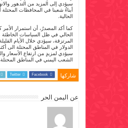
سيؤدي إلى المزيد من التدهور والانهي
أبناءُ شعبنا في المحافظات المحتلة أ
الحالية.
كما أكد المصدرُ، أن استمرار الأمر 
الحالي في ظل السياسات الخاطئة 
المرتزقة، سيؤدي خلال الأيام القليلة
سيؤدي لمزيدٍ من ارتفاع الأسعار والمعا
الشعب اليمني في المناطق المحتل
Twitter
Facebook
شاركها
عن اليمن الحر