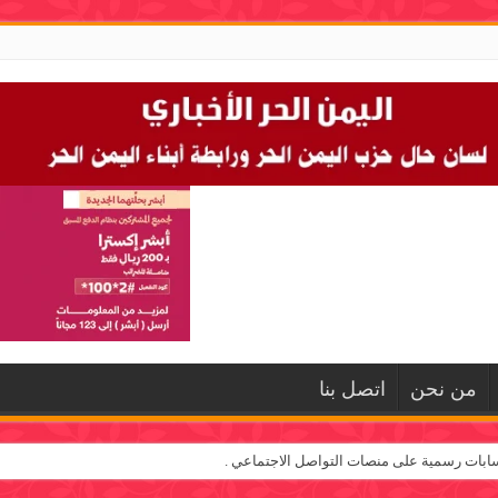
من نحن
اتصل بنا
ابات رسمية على منصات التواصل الاجتماعي .