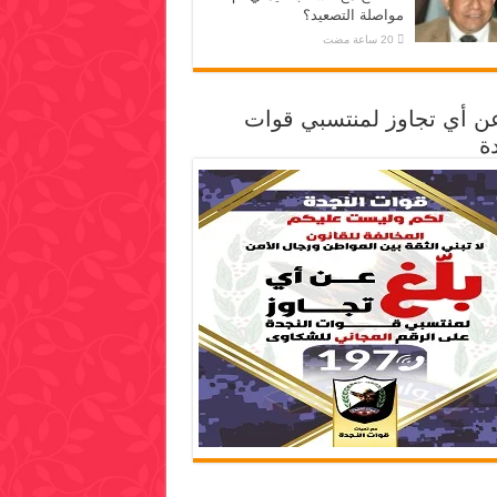
مواصلة التصعيد؟
عن أي تجاوز لمنتسبي قوات
ة