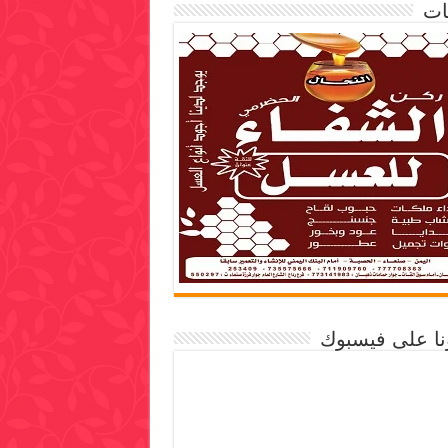
ات
ونا على فيسبوك