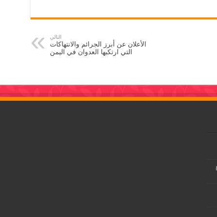
التالي
الأعلان عن أبرز الجرائم والانتهاكات
التي ارتكبها العدوان في اليمن