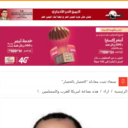
صنعاء تثبت معادلة “الحصار بالحصار”
الرئيسية
/
اراء
/
هذه بضاعة امريكا للعرب والمسلمين ..!