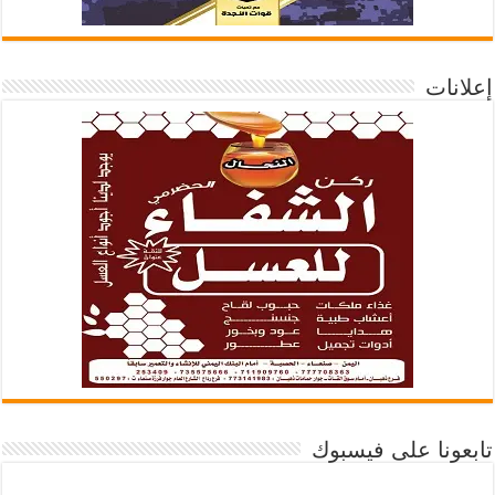
إعلانات
تابعونا على فيسبوك