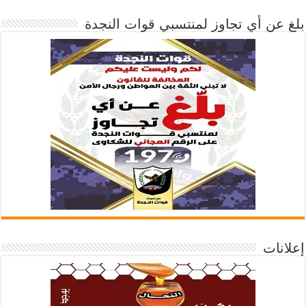
بلغ عن أي تجاوز لمنتسبي قوات النجدة
إعلانات