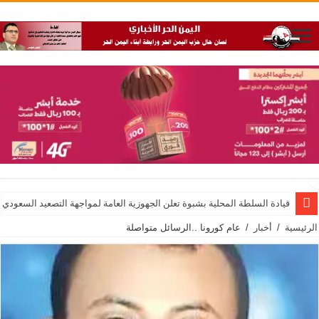
قيادة السلطة المحلية بشبوة تعلن الجهوزية العامة لمواجهة التصعيد السعودي
الرئيسية
/
أخبار
/
عام كورونا ..الرسائل متواصلة