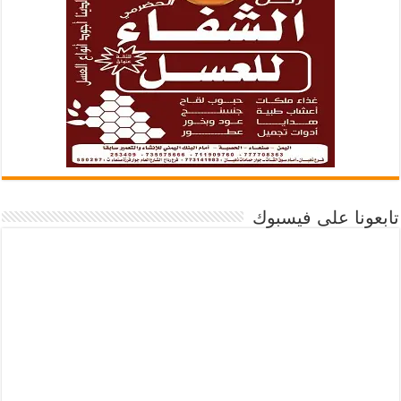
تابعونا على فيسبوك