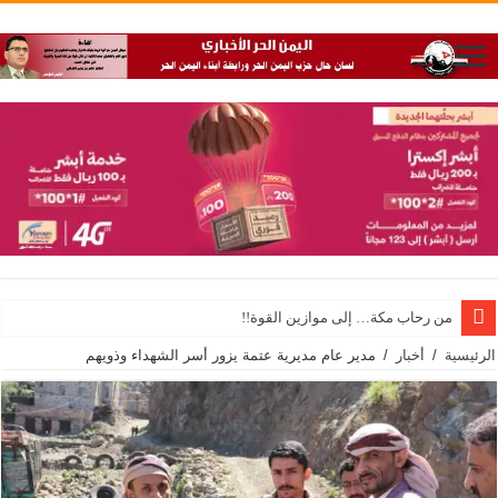
من رحاب مكة… إلى موازين القوة!!
الرئيسية
/
أخبار
/
مدير عام مديرية عتمة يزور أسر الشهداء وذويهم