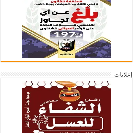
إعلانات