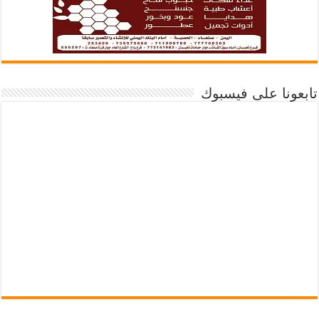
تابعونا على فيسبوك