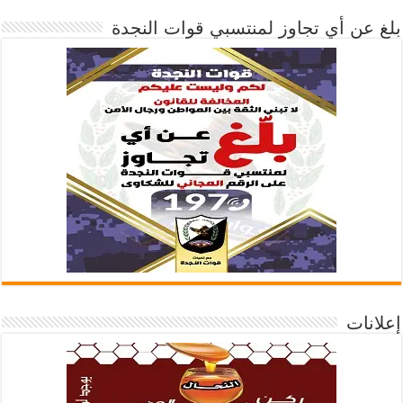
بلغ عن أي تجاوز لمنتسبي قوات النجدة
إعلانات