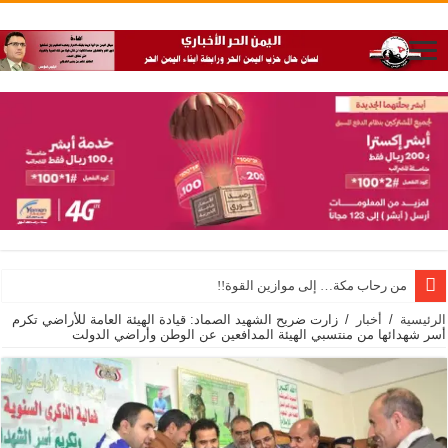
من رحاب مكة… إلى موازين القوة!!
الرئيسية
/
أخبار
/
زارت ضريح الشهيد الصماد: قيادة الهيئة العامة للأراضي تكرم
أسر شهدائها من منتسبي الهيئة المدافعين عن الوطن وأراضي الدولت