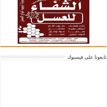
تابعونا على فيسبوك