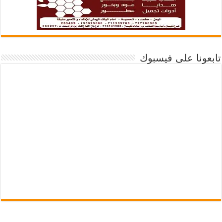
تابعونا على فيسبوك