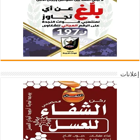
إعلانات