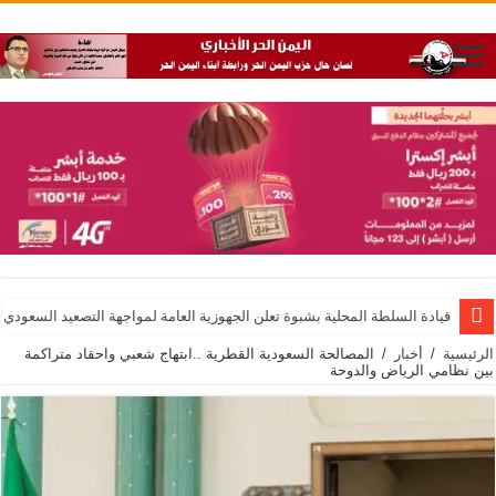
قيادة السلطة المحلية بشبوة تعلن الجهوزية العامة لمواجهة التصعيد السعودي
الرئيسية
/
أخبار
/
المصالحة السعودية القطرية ..ابتهاج شعبي واحقاد متراكمة
بين نظامي الرياض والدوحة