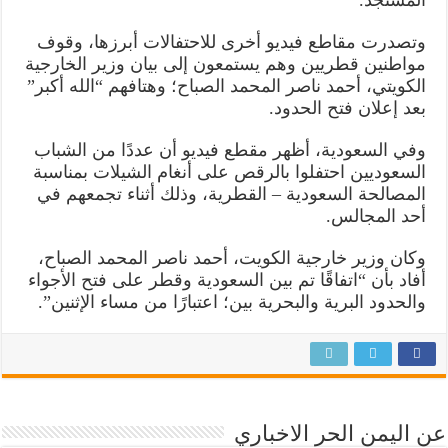
وتصدرت مقاطع فيديو أخرى للاحتفالات أبرزها، وقوف
مواطنين قطريين وهم يستمعون إلى بيان وزير الخارجية
الكويتي، أحمد ناصر المحمد الصباح؛ وهتافهم “الله أكبر”
بعد إعلان فتح الحدود.
وفي السعودية، أظهر مقطع فيديو أن عددًا من الشباب
السعوديين احتفلوا بالرقص على أنغام الشيلات بمناسبة
المصالحة السعودية – القطرية، وذلك أثناء تجمعهم في
أحد المجالس.
وكان وزير خارجية الكويت، أحمد ناصر المحمد الصباح،
أفاد بأن “اتفاقًا تم بين السعودية وقطر على فتح الأجواء
والحدود البرية والبحرية بين؛ اعتبارًا من مساء الإثنين”.
عن اليمن الحر الاخباري