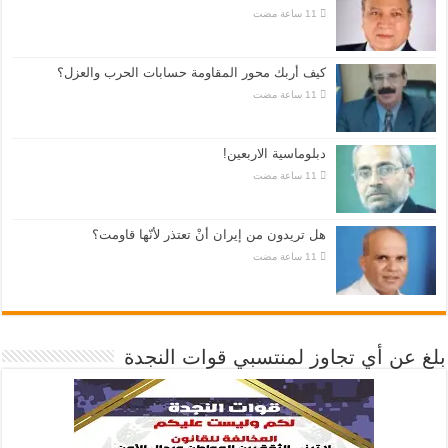
كيف أربك محور المقاومة حسابات الحرب والعزل؟
دبلوماسية الاربعين!
هل تريدون من إيران أنْ تعتذر لأنّها قاومت؟
بلغ عن أي تجاوز لمنتسبي قوات النجدة