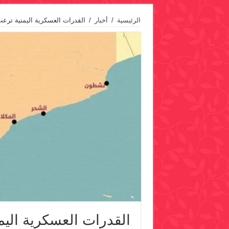
الرئيسية
/
أخبار
/
القدرات العسكرية اليمنية ترعب
القدرات العسكرية اليم