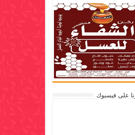
ونا على فيسبوك