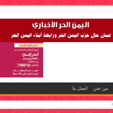
من نحن
اتصل بنا
!