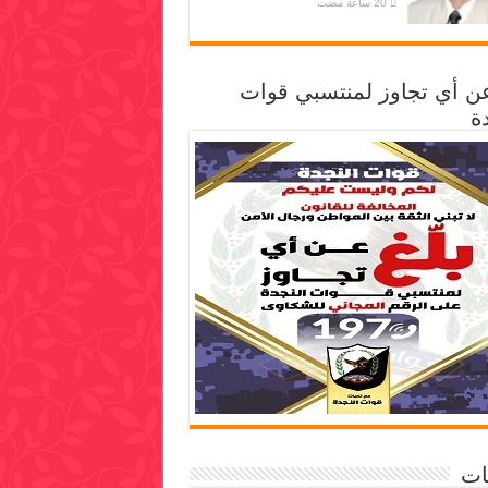
عن أي تجاوز لمنتسبي قوات
ة
ات