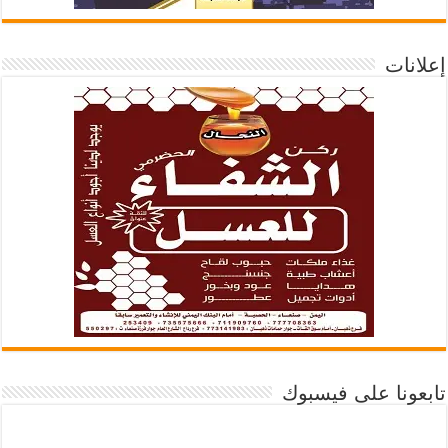
إعلانات
تابعونا على فيسبوك