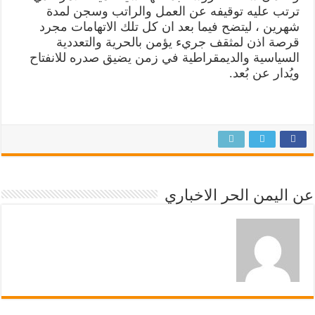
ترتب عليه توقيفه عن العمل والراتب وسجن لمدة
شهرين ، ليتضح فيما بعد ان كل تلك الاتهامات مجرد
قرصة اذن لمثقف جريء يؤمن بالحرية والتعددية
السياسية والديمقراطية في زمن يضيق صدره للانفتاح
ويُدار عن بُعد.
عن اليمن الحر الاخباري