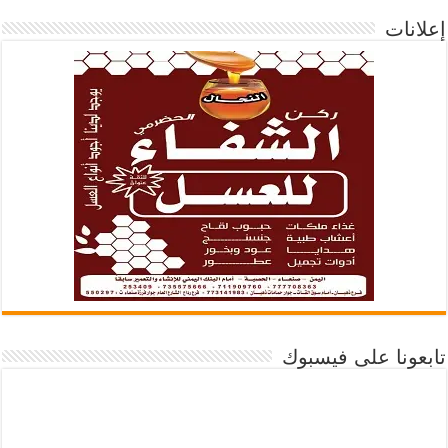
إعلانات
تابعونا على فيسبوك