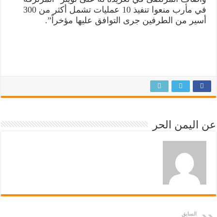
في مأرب منعوا تنفيذ 10 عمليات تشمل أكثر من 300
أسير من الطرفين جرى التوافق عليها مؤخراً”.
عن اليمن الحر
السابق