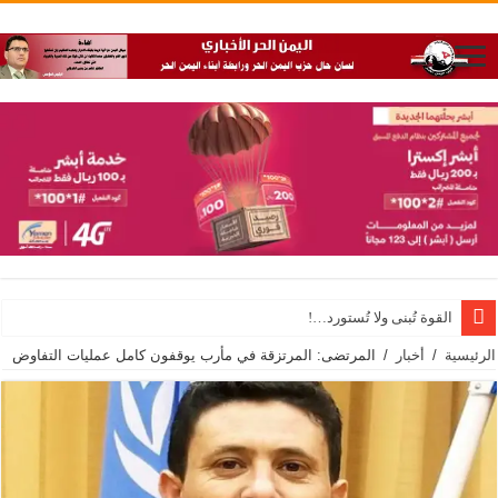
القوة تُبنى ولا تُستورد…!
الرئيسية
/
أخبار
/
المرتضى: المرتزقة في مأرب يوقفون كامل عمليات التفاوض