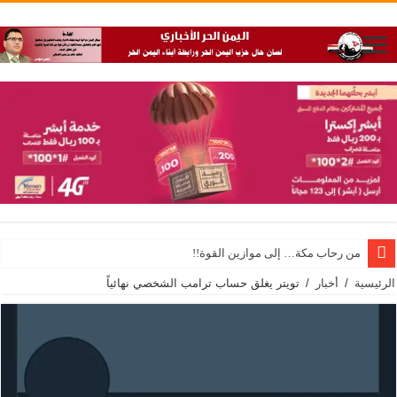
من رحاب مكة… إلى موازين القوة!!
الرئيسية
/
أخبار
/
تويتر يغلق حساب ترامب الشخصي نهائياً