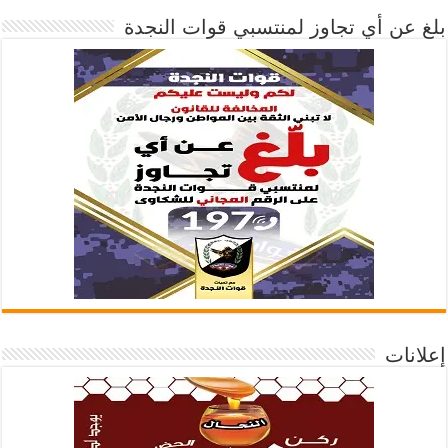
بلغ عن أي تجاوز لمنتسبي قوات النجدة
إعلانات