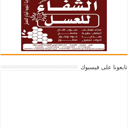
تابعونا على فيسبوك