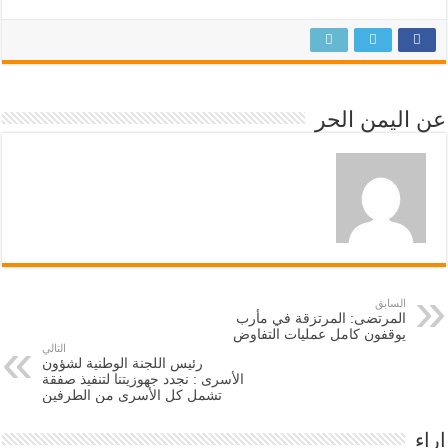
عن اليمن الحر
السابق
المرتضى: المرتزقة في مأرب
يوقفون كامل عمليات التفاوض
التالي
رئيس اللجنة الوطنية لشؤون
الأسرى : نجدد جهوزيتنا لتنفيذ صفقة
تشمل كل الأسرى من الطرفين
اراء