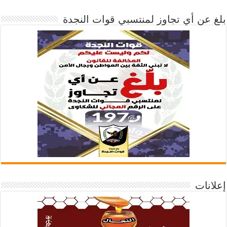
بلغ عن أي تجاوز لمنتسبي قوات النجدة
إعلانات