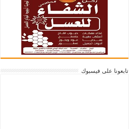
تابعونا على فيسبوك