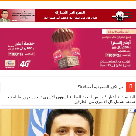
هل تكرّر السعودية أخطاءها؟
الرئيسية
/
أخبار
/
رئيس اللجنة الوطنية لشؤون الأسرى : نجدد جهوزيتنا لتنفيذ
صفقة تشمل كل الأسرى من الطرفين