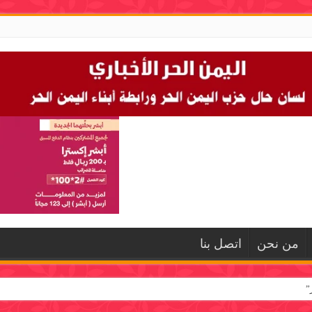
من نحن
اتصل بنا
”