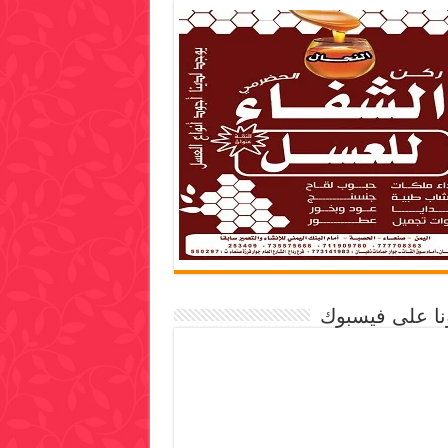
ونا على فيسبوك