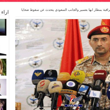
راقبة بمطار ابها بعسير والجانب السعودي يتحدث عن سقوط ضحايا
اراء