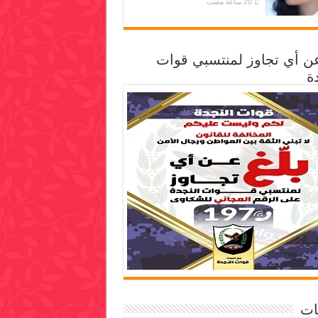
عن أي تجاوز لمنتسبي قوات
ة
ات