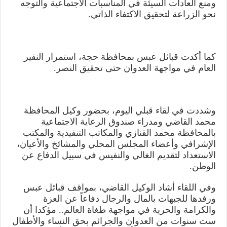
ومنع العادات السيئة في المناسبات الاجتماعية والتوجه
نحو الزراعة لتحقيق الاكتفاء الذاتي.
كما أكدت قبائل عبس بمحافظة حجة، استمرار النفير
العام في مواجهة العدوان حتى تحقيق النصر.
وشددت في لقاء قبلي اليوم، بحضور وكيل المحافظة
محمد القاضي ومدراء صندوق الرعاية الاجتماعية
بالمحافظة محمد القنازي والمكاتب التنفيذية والمكتب
الإشرافي وأعضاء المجلس المحلي والمشائخ والأعيان،
الاستعداد لتقديم الغالي والنفيس في سبيل الدفاع عن
الوطن.
وفي اللقاء أشاد الوكيل القاضي، بمواقف قبائل عبس
ورفدها للجبهات بالمال والرجال دفاعاً عن العزة
والكرامة والحرية في مواجهة طغاة العالم.. مؤكدا أن
ست سنوات من العدوان والجرائم بحق النساء والأطفال