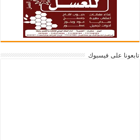
تابعونا على فيسبوك