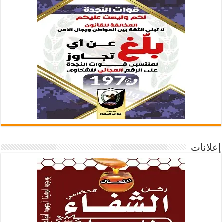
إعلانات