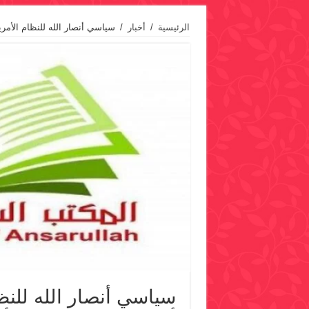
الرئيسية
/
أخبار
/
سياسي أنصار الله للنظام الأمر
سياسي أنصار الله للنظ