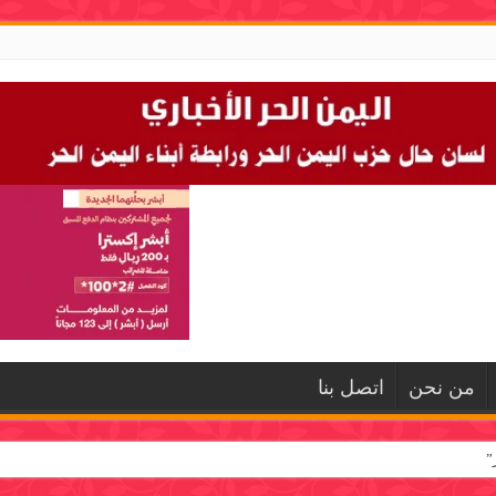
من نحن
اتصل بنا
”