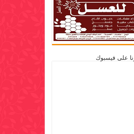
ونا على فيسبوك