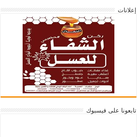
إعلانات
تابعونا على فيسبوك