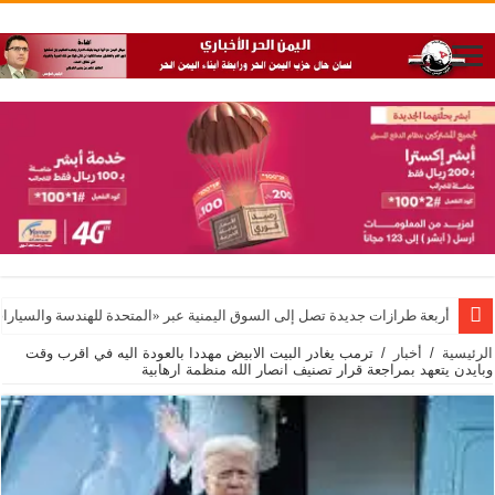
أربعة طرازات جديدة تصل إلى السوق اليمنية عبر «المتحدة للهندسة والسيارات
الرئيسية
/
أخبار
/
ترمب يغادر البيت الابيض مهددا بالعودة اليه في اقرب وقت
وبايدن يتعهد بمراجعة قرار تصنيف انصار الله منظمة ارهابية