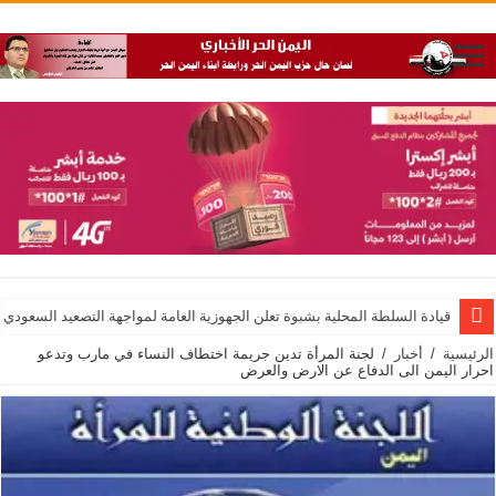
قيادة السلطة المحلية بشبوة تعلن الجهوزية العامة لمواجهة التصعيد السعودي
الرئيسية
/
أخبار
/
لجنة المرأة تدين جريمة اختطاف النساء في مارب وتدعو
احرار اليمن الى الدفاع عن الارض والعرض