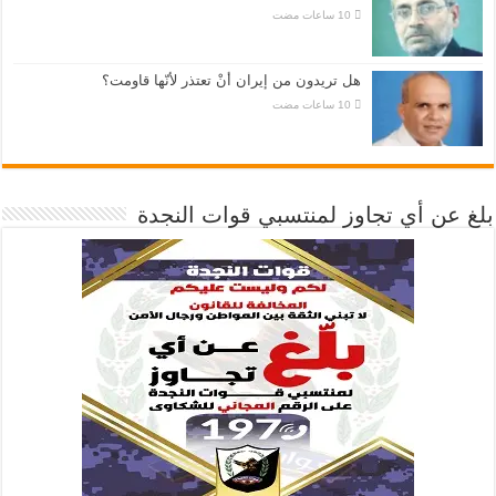
هل تريدون من إيران أنْ تعتذر لأنّها قاومت؟
بلغ عن أي تجاوز لمنتسبي قوات النجدة