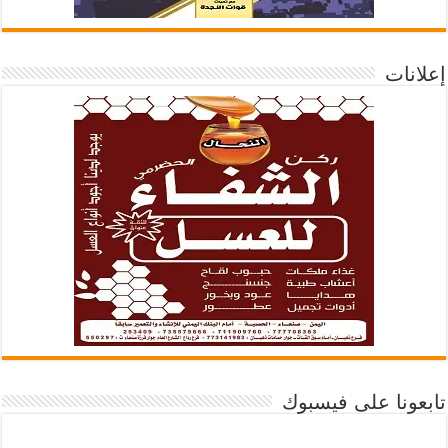
إعلانات
تابعونا على فيسبوك