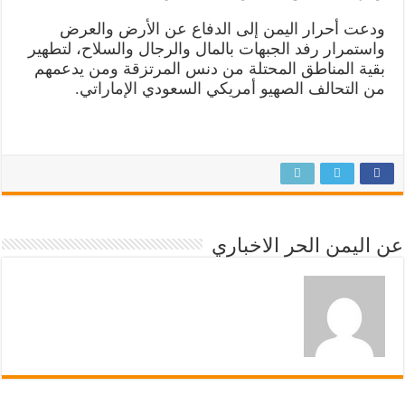
ودعت أحرار اليمن إلى الدفاع عن الأرض والعرض
واستمرار رفد الجبهات بالمال والرجال والسلاح، لتطهير
بقية المناطق المحتلة من دنس المرتزقة ومن يدعمهم
من التحالف الصهيو أمريكي السعودي الإماراتي.
عن اليمن الحر الاخباري