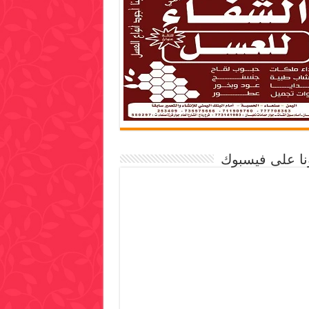
ونا على فيسبوك