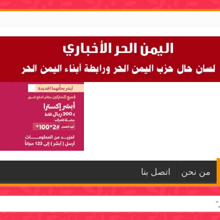
من نحن
اتصل بنا
”