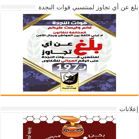
بلغ عن أي تجاوز لمنتسبي قوات النجدة
إعلانات