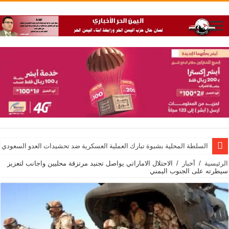
السلطة المحلية بشبوة تبارك العملية العسكرية ضد تحشيدات العدو السعودي 
الرئيسية
/
أخبار
/
الاحتلال الاماراتي يواصل تجنيد مرتزقة محليين واجانب لتعزيز
سيطرته على الجنوب اليمني