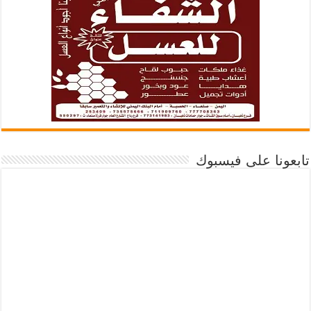
تابعونا على فيسبوك