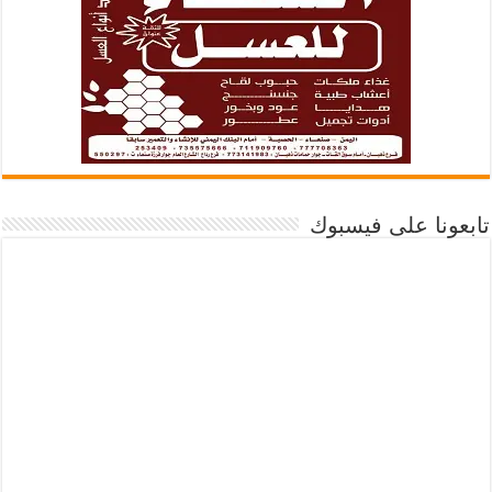
تابعونا على فيسبوك