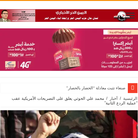
صنعاء تثبت معادلة “الحصار بالحصار”
الرئيسية
/
أخبار
/
محمد علي الحوثي يعلق على التصريحات الأمريكية عقب
“عملية الردع الثانية”