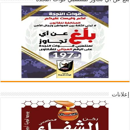
إعلانات