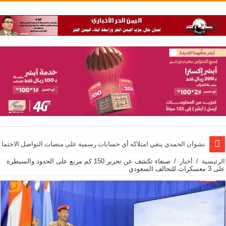
نشوان الحمدي ينفي امتلاكه أي حسابات رسمية على منصات التواصل الاجتماع
الرئيسية
/
أخبار
/
صنعاء تكشف عن تحرير 150 كم مربع على الحدود والسيطرة
على 3 معسكرات للتحالف السعودي