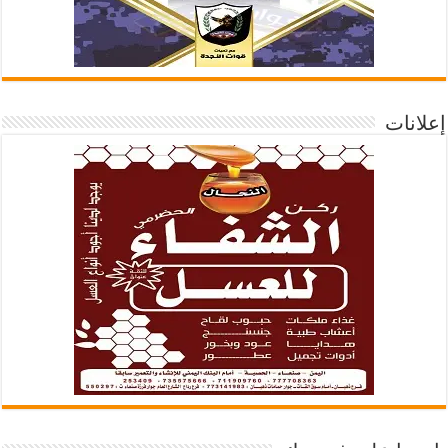
إعلانات