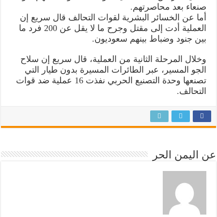
صنعاء بعد محاصرتهم.
أما عن الخسائر البشرية لقوات التحالف قال سريع إن
العملية أدت إلى مقتل وجرح ما لا يقل عن 200 فرد ما
بين جنود وضباط بينهم سعوديون.
وخلال المرحلة الثانية من العملية، قال سريع إن سلاح
الجو المسير، عبر الطائرات المسيرة بدون طيار التي
تصنعها وحدة التصنيع الحربي نفذت 16 عملية ضد قوات
التحالف.
عن اليمن الحر