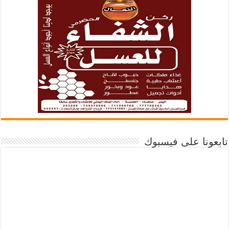
تابعونا على فيسبوك