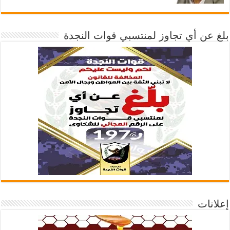
بلغ عن أي تجاوز لمنتسبي قوات النجدة
إعلانات