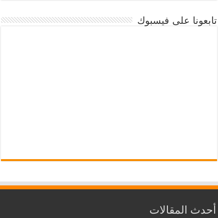
تابعونا على فيسبوك
أحدث المقالات