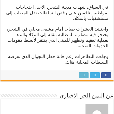
في السياق، شهدت مدينة الشحر، الاحد، احتجاجات
لمواطنين ناقمين على رفض السلطات نقل المصاب إلى
مستشفيات بالمكلا.
واحتشد العشرات صباحا أمام مشفى محلي في الشحر،
يحتجز فيه مصاب، للمطالبة بنقله إلى المكلا والبدء
بعملية تعقيم وتطهير للمبنى الذي يفتقر لأبسط مقومات
الخدمات الصحية.
وجاءت التظاهرات رغم حالة حظر التجوال الذي تفرضه
السلطات المحلية هناك.
عن اليمن الحر الاخباري