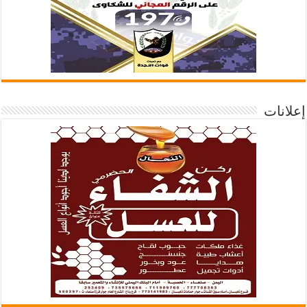
إعلانات