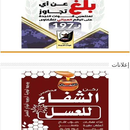
إعلانات