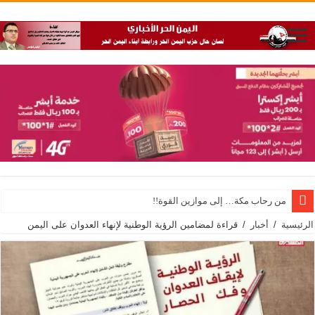
من رحاب مكة… إلى موازين القوة!!
الرئيسية
/
أخبار
/
قراءة لمضامين الرؤية الوطنية لإنهاء العدوان على اليمن