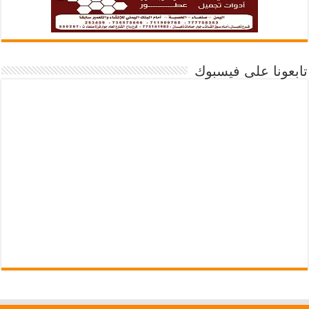
تابعونا على فيسبوك