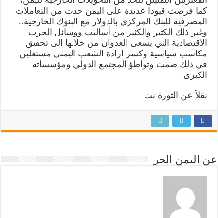
كما فرضت قيوداً عديدة على اليمن حدت من التعاملات
المصرفية للبنك المركزي بالدولار مع البنوك الخارجية..
وغير ذلك الكثير والكثير من أساليب ووسائل الحرب
الاقتصادية التي يسعى العدوان من خلالها الى تحقيق
مكاسب سياسية وكسر ارادة الشعب اليمني مستغلين
في ذلك صمت وتواطؤ المجتمع الدولي ومؤسساته
الكبرى.
نقلاً عن الثورة نت
عن اليمن الحر