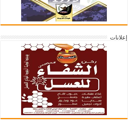
إعلانات