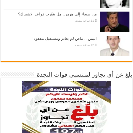
من صنعاء إلى هرمز.. هل تغيّرت قواعد الاشتباك؟
اليمن .. ماض لم يغادر ومستقبل مفقود !
بلغ عن أي تجاوز لمنتسبي قوات النجدة