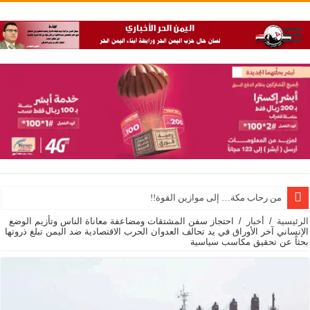
من رحاب مكة… إلى موازين القوة!!
الرئيسية
/
أخبار
/
احتجاز سفن المشتقات ومضاعفة معاناة الناس وتأزيم الوضع
الإنساني آخر الأوراق في يد تحالف العدوان الحرب الاقتصادية ضد اليمن تبلغ ذروتها
بحثاً عن تحقيق مكاسب سياسية