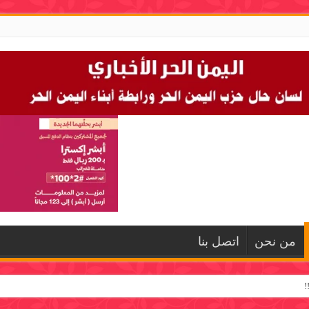
من نحن
اتصل بنا
!