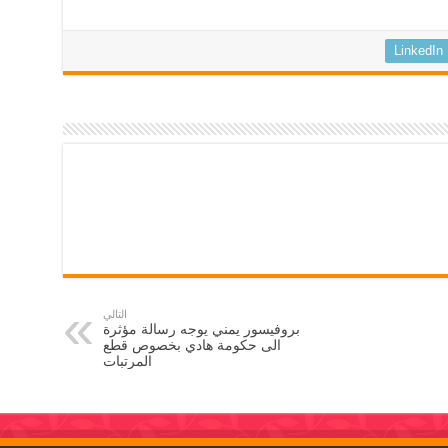
LinkedIn
التالي
بروفيسور يمني يوجه رسالة مؤثرة
الى حكومة هادي بخصوص قطع
المرتبات