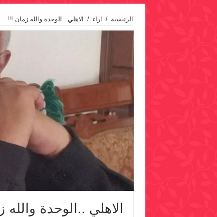
الرئيسية
/
اراء
/
الاهلي ..الوحدة والله زمان !!!
الاهلي ..الوحدة والله ز