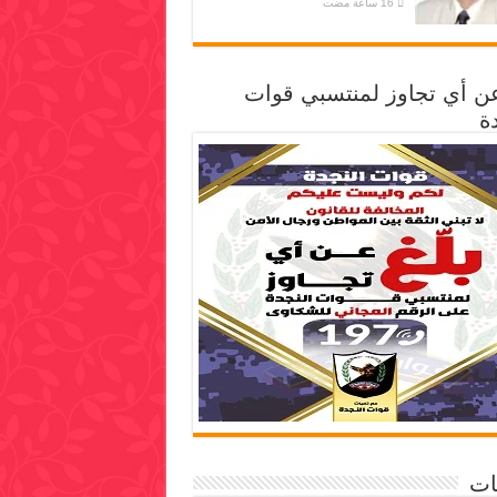
عن أي تجاوز لمنتسبي قوات
ة
ات