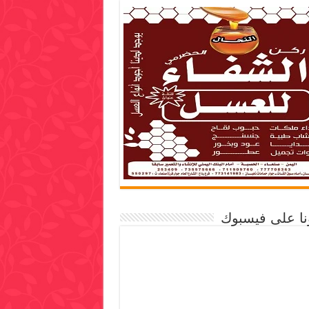
ونا على فيسبوك