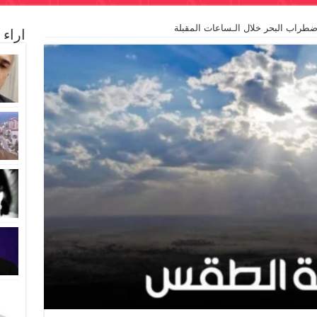
ضطراب البحر خلال الـساعات المقبلة
اراء