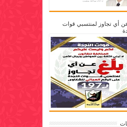
عن أي تجاوز لمنتسبي قوات
ة
ات