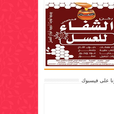
ونا على فيسبوك