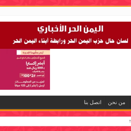
من نحن
اتصل بنا
!