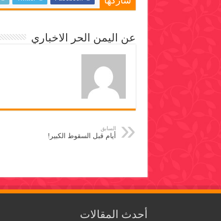
شاركها
عن اليمن الحر الاخباري
السابق
أيام قبل السقوط الكبير!
أحدث المقالات