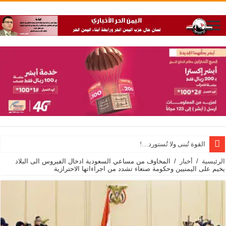
القوة تُبنى ولا تُستورد…!
الرئيسية
/
أخبار
/
المخاوف من مساعي السعودية ادخال الفيروس الى البلاد
يخيم على اليمنيين وحكومة صنعاء تشدد من اجراءاتها الاحترازية