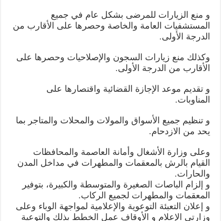
و منع الزيارات للمرضى بشكل عام في جميع
المستشفيات العامة والخاصة وحصرها على الأقارب من
الدرجة الأولى.
وكذلك منع زيارات السجون والإصلاحيات وحصرها على
الأقارب من الدرجة الأولى.
و تقديم موعد الإجازة القضائية واقتصارها على
المناوبات.
و تنظيم جميع الأسواق والمولات والمحلات والمتاجر بما
يحد من الازدحام.
وعلى وزارة الأشغال وأمانة العاصمة والمحافظات
القيام بالرش بالمعقمات والمطهرات في مداخل المدن
والحارات.
و إلزام الباصات الصغيرة والمتوسطة والكبيرة، بتوفير
المعقمات والمطهرات لجميع الركاب.
و إعلان التعبئة التوعوية والإعلامية لمواجهة الوباء وعلى
وزارتي الإعلام و الأوقاف عمل الخطط بذلك والتوعية