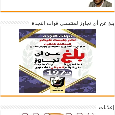
بلغ عن أي تجاوز لمنتسبي قوات النجدة
إعلانات