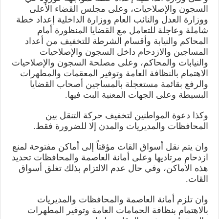
السجون والإصلاحيات، وعلى مجلس القضاء الأعلى
ووزارة العدل والنائب العام ووزارة الداخلية إعداد خطة
شاملة وعاجلة للتعامل مع القضايا المنظورة أمام
المحاكم والنيابة وأقسام الشرطة للتخفيف من أعداد
المساجين والازدحام داخل السجون والإصلاحيات
والنيابات والمحاكم، وعلى مصلحة السجون والإصلاحيات
الاهتمام بالنظافة العامة وتوفير المعقمات والمطهرات
والرفع بقائمة مستعجلة بالمساجين أصحاب القضايا
البسيطة وعلى الجهات المعنية البت فيها.
وكذا دعوة المواطنين لتخفيف حركة التنقل بين
المحافظات والمديريات والمدن إلا للضرورة فقط.
وان يتم نقل أسواق القات مؤقتاً إلى أماكن مفتوحة لمنع
ازدحام مرتاديها وعلى أمانة العاصمة والمحافظات تحديد
هذه الأماكن، وفي حال عدم الالتزام بذلك تغلق أسواق
القات.
وان تلزم أمانة العاصمة والمحافظات والمديريات
بالاهتمام بنظافة الحمامات العامة وتوفير المطهرات