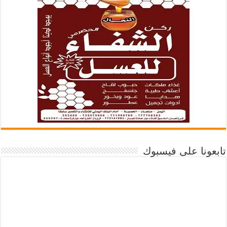
تابعونا على فيسبوك