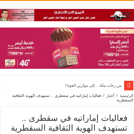
من رحاب مكة… إلى موازين القوة!!
الرئيسية
/
أخبار
/
فعاليات إماراتيه في سقطرى .. تستهدف الهوية الثقافية
السقطرية
فعاليات إماراتيه في سقطرى ..
تستهدف الهوية الثقافية السقطرية