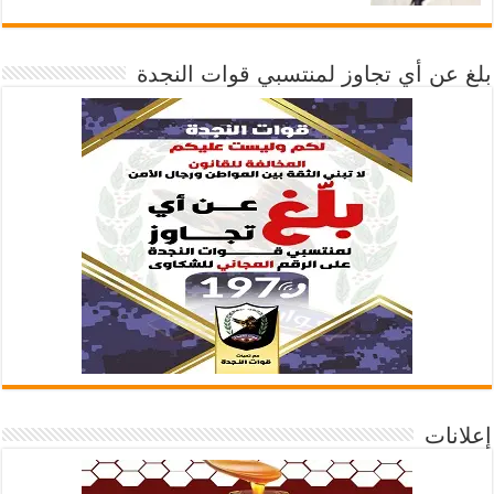
بلغ عن أي تجاوز لمنتسبي قوات النجدة
إعلانات