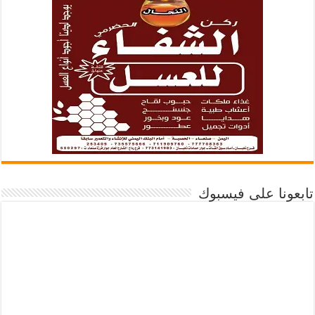
تابعونا على فيسبوك