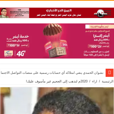
نشوان الحمدي ينفي امتلاكه أي حسابات رسمية على منصات التواصل الاجتماع
الرئيسية
/
اراء
/
2020م لتذهب إلى الجحيم غير مأسوف عليك!