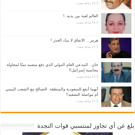
العالم لعبة بين يديه..!
هرمز… الاتفاق لا يبدّد الحذر !
خان.. المدعي العام الدولي الذي دفع منصبه ثمنًا لمحاولة
محاسبة إسرائيل!!
أيهما أنفع للسعودية والمنطقة: التصالح مع الشعب اليمني
أم مواصلة التصعيد؟
بلغ عن أي تجاوز لمنتسبي قوات النجدة