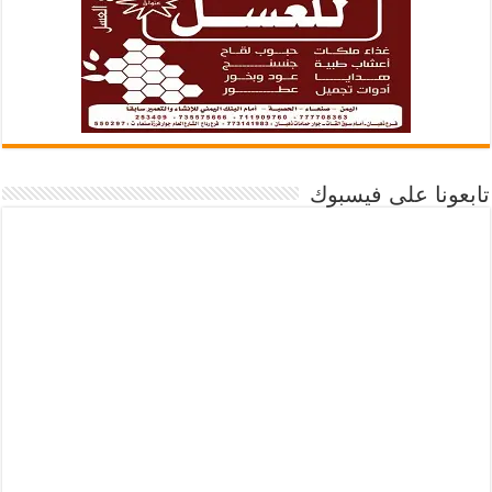
تابعونا على فيسبوك