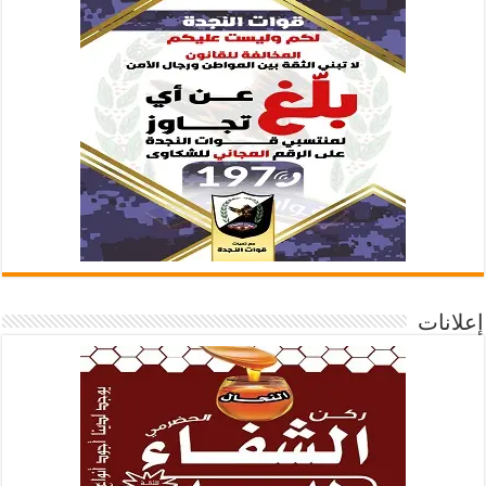
إعلانات