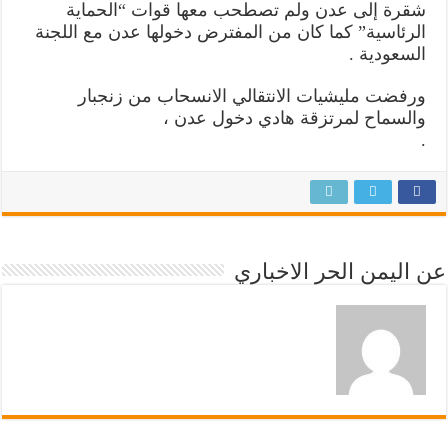
شقرة إلى عدن ولم تصطحب معها قوات “الحماية
الرئاسية” كما كان من المفترض دخولها عدن مع اللجنة
السعودية .
ورفضت مليشيات الانتقالي الانسحاب من زنجبار
والسماح لمرتزقة هادي دخول عدن ،
.
عن اليمن الحر الاخباري