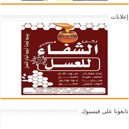
إعلانات
تابعونا على فيسبوك