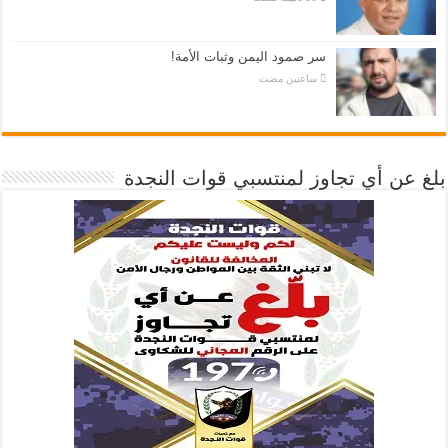
سر صمود اليمن وثبات الأمة!
‏ساعتين مضت
بلغ عن أي تجاوز لمنتسبي قوات النجدة