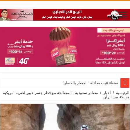
صنعاء تثبت معادلة “الحصار بالحصار”
الرئيسية
/
أخبار
/
مصادر سعودية : المصالحة مع قطر جسر عبور لضربة امريكية
وشيكة ضد ايران