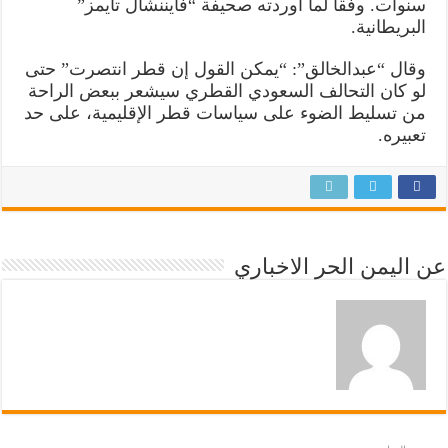
سنوات. وفقا لما أوردته صحيفة “فايننشال تايمز”
البريطانية.
وقال “عبدالخالق”: “يمكن القول إن قطر انتصرت” حتى
لو كان التحالف السعودي القطري سيشعر ببعض الراحة
من تسليط الضوء على سياسات قطر الإقليمية، على حد
تعبيره.
عن اليمن الحر الاخباري