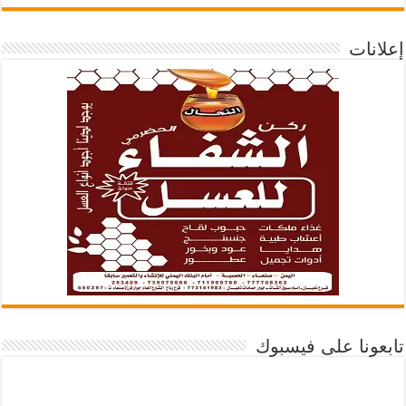
إعلانات
تابعونا على فيسبوك